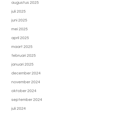
augustus 2025
juli 2025
juni 2025
mei 2025
april 2025
maart 2025
februari 2025
januari 2025
december 2024
november 2024
oktober 2024
september 2024
juli 2024