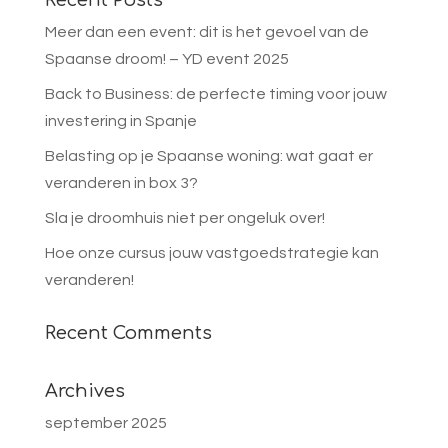
Meer dan een event: dit is het gevoel van de
Spaanse droom! – YD event 2025
Back to Business: de perfecte timing voor jouw
investering in Spanje
Belasting op je Spaanse woning: wat gaat er
veranderen in box 3?
Sla je droomhuis niet per ongeluk over!
Hoe onze cursus jouw vastgoedstrategie kan
veranderen!
Recent Comments
Archives
september 2025