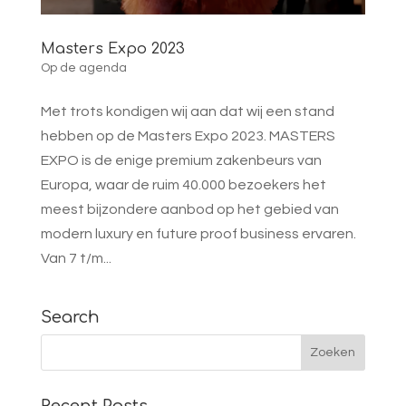
Masters Expo 2023
Op de agenda
Met trots kondigen wij aan dat wij een stand
hebben op de Masters Expo 2023. MASTERS
EXPO is de enige premium zakenbeurs van
Europa, waar de ruim 40.000 bezoekers het
meest bijzondere aanbod op het gebied van
modern luxury en future proof business ervaren.
Van 7 t/m...
Search
Recent Posts