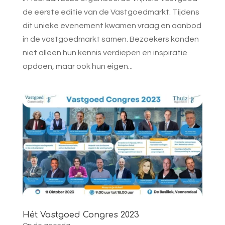
de eerste editie van de Vastgoedmarkt. Tijdens
dit unieke evenement kwamen vraag en aanbod
in de vastgoedmarkt samen. Bezoekers konden
niet alleen hun kennis verdiepen en inspiratie
opdoen, maar ook hun eigen...
Hét Vastgoed Congres 2023