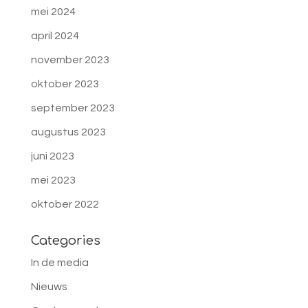
mei 2024
april 2024
november 2023
oktober 2023
september 2023
augustus 2023
juni 2023
mei 2023
oktober 2022
Categories
In de media
Nieuws