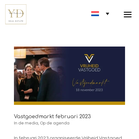
Vastgoedmarkt februari 2023
In de media
,
Op de agenda
In februari 2023 organiseerde Vrijheid Vastgoed