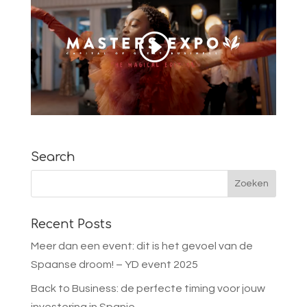
Search
Recent Posts
Meer dan een event: dit is het gevoel van de
Spaanse droom! – YD event 2025
Back to Business: de perfecte timing voor jouw
investering in Spanje