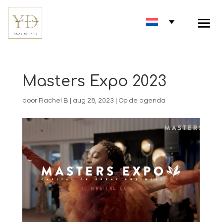
Masters Expo 2023
door
Rachel B
|
aug 28, 2023
|
Op de agenda