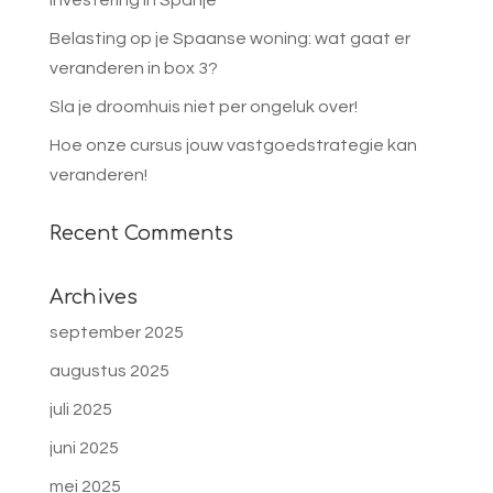
Belasting op je Spaanse woning: wat gaat er
veranderen in box 3?
Sla je droomhuis niet per ongeluk over!
Hoe onze cursus jouw vastgoedstrategie kan
veranderen!
Recent Comments
Archives
september 2025
augustus 2025
juli 2025
juni 2025
mei 2025