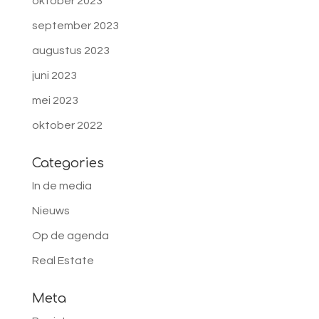
oktober 2023
september 2023
augustus 2023
juni 2023
mei 2023
oktober 2022
Categories
In de media
Nieuws
Op de agenda
Real Estate
Meta