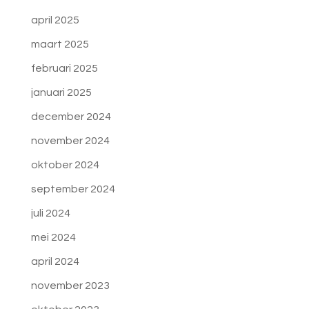
april 2025
maart 2025
februari 2025
januari 2025
december 2024
november 2024
oktober 2024
september 2024
juli 2024
mei 2024
april 2024
november 2023