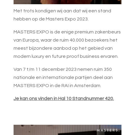
Met trots kondigen wij aan dat wij een stand
hebben op de Masters Expo 2023.
MASTERS EXPO is de enige premium zakenbeurs
van Europa, waar de ruim 40.000 bezoekers het
meest bijzondere aanbod op het gebied van
modern luxury en future proof business ervaren.
Van 7 t/m 11 december 2023 nemen ruim 350
nationale en internationale partijen deel aan
MASTERS EXPO in de RAI in Amsterdam.
Je kan ons vinden in Hal 10 Standnummer 420.