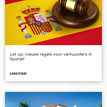
Let op: nieuwe regels voor verhuurders in
Spanje!
Lees meer