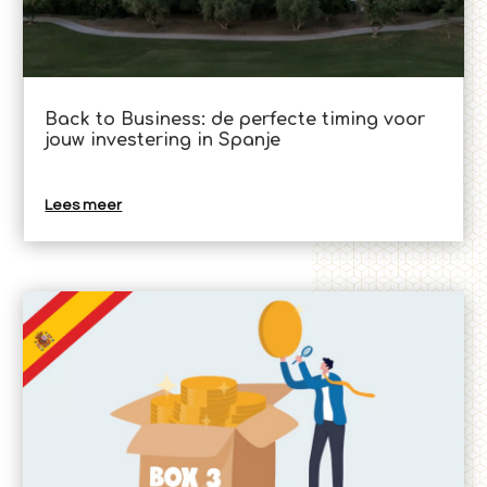
Back to Business: de perfecte timing voor
jouw investering in Spanje
Lees meer