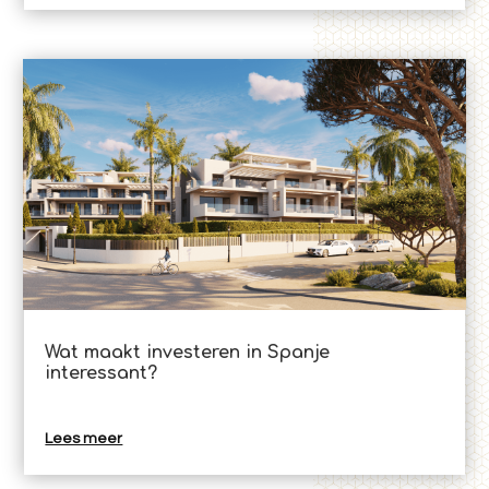
Wat maakt investeren in Spanje
interessant?
Lees meer