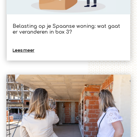
Belasting op je Spaanse woning: wat gaat
er veranderen in box 3?
Lees meer