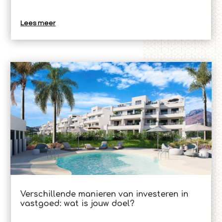
Lees meer
Verschillende manieren van investeren in
vastgoed: wat is jouw doel?