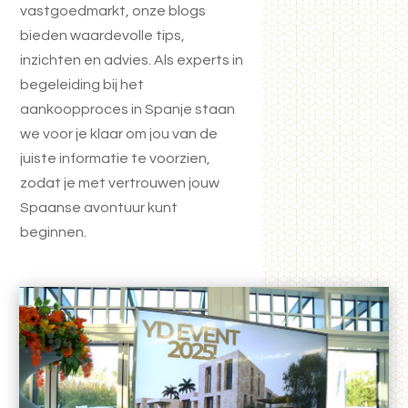
vastgoedmarkt, onze blogs
bieden waardevolle tips,
inzichten en advies. Als experts in
begeleiding bij het
aankoopproces in Spanje staan
we voor je klaar om jou van de
juiste informatie te voorzien,
zodat je met vertrouwen jouw
Spaanse avontuur kunt
beginnen.