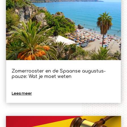
Zomerrooster en de Spaanse augustus-
pauze: Wat je moet weten
Lees meer