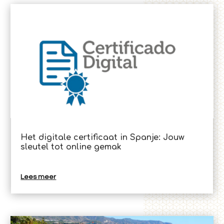
Het digitale certificaat in Spanje: Jouw
sleutel tot online gemak
Lees meer