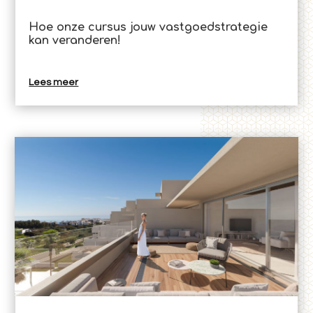
Hoe onze cursus jouw vastgoedstrategie
kan veranderen!
Lees meer