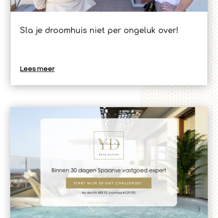
Sla je droomhuis niet per ongeluk over!
Lees meer