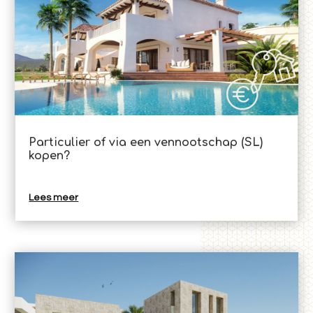
Particulier of via een vennootschap (SL)
kopen?
Lees meer