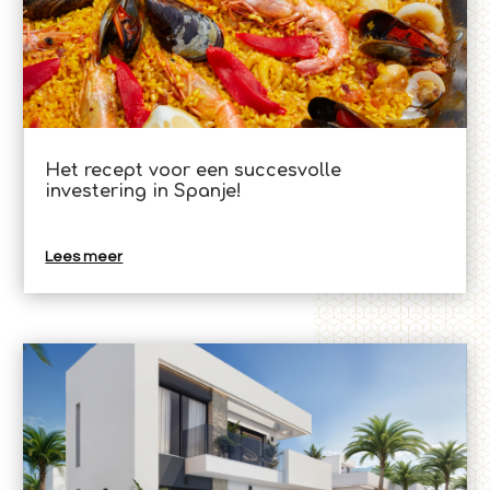
Het recept voor een succesvolle
investering in Spanje!
Lees meer