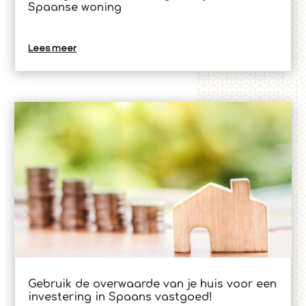
Spaanse woning
Lees meer
Gebruik de overwaarde van je huis voor een
investering in Spaans vastgoed!