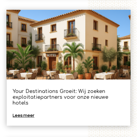
Your Destinations Groeit: Wij zoeken
exploitatiepartners voor onze nieuwe
hotels
Lees meer