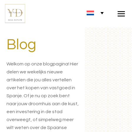
Blog
Welkom op onze blogpagina! Hier
delen we wekelijks nieuwe
artikelen die jou alles vertellen
over het kopen van vastgoed in
Spanje. Of je nu op zoek bent
naar jouw droomhuis aan de kust,
een investering in de stad
overweegt, of simpelweg meer
wilt weten over de Spaanse