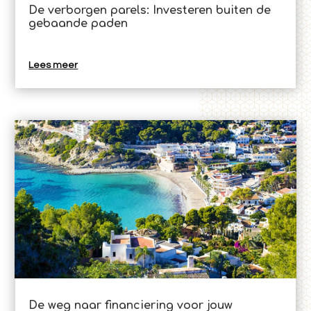
De verborgen parels: Investeren buiten de
gebaande paden
Lees meer
​​De weg naar financiering voor jouw