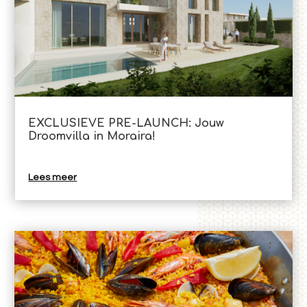
EXCLUSIEVE PRE-LAUNCH: Jouw
Droomvilla in Moraira!
Lees meer