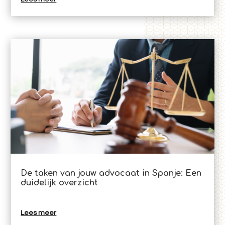
De taken van jouw advocaat in Spanje: Een
duidelijk overzicht
Lees meer