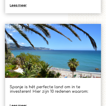
Lees meer
Spanje is hét perfecte land om in te
investeren! Hier zijn 10 redenen waarom:
Lees meer