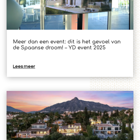
Meer dan een event: dit is het gevoel van
de Spaanse droom! – YD event 2025
Lees meer