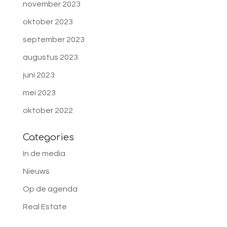
november 2023
oktober 2023
september 2023
augustus 2023
juni 2023
mei 2023
oktober 2022
Categories
In de media
Nieuws
Op de agenda
Real Estate