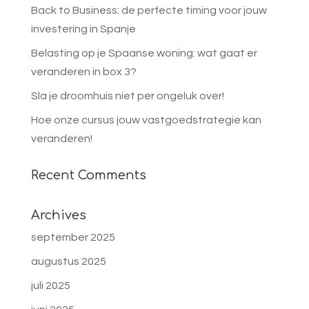
Back to Business: de perfecte timing voor jouw
investering in Spanje
Belasting op je Spaanse woning: wat gaat er
veranderen in box 3?
Sla je droomhuis niet per ongeluk over!
Hoe onze cursus jouw vastgoedstrategie kan
veranderen!
Recent Comments
Archives
september 2025
augustus 2025
juli 2025