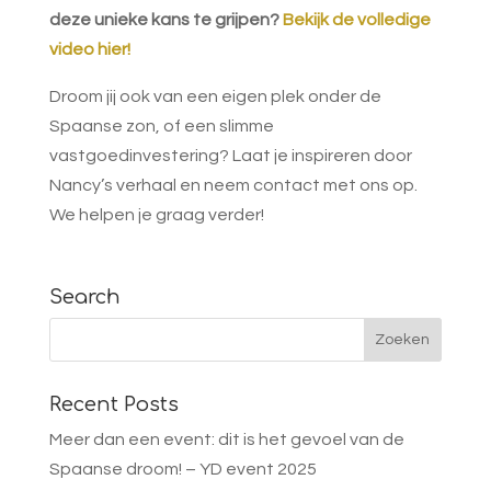
deze unieke kans te grijpen?
Bekijk de volledige
video hier!
Droom jij ook van een eigen plek onder de
Spaanse zon, of een slimme
vastgoedinvestering? Laat je inspireren door
Nancy’s verhaal en neem contact met ons op.
We helpen je graag verder!
Search
Recent Posts
Meer dan een event: dit is het gevoel van de
Spaanse droom! – YD event 2025