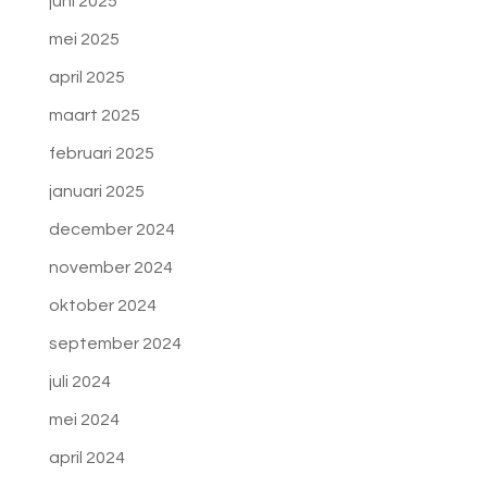
juni 2025
mei 2025
april 2025
maart 2025
februari 2025
januari 2025
december 2024
november 2024
oktober 2024
september 2024
juli 2024
mei 2024
april 2024