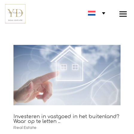
Investeren in vastgoed in het buitenland?
Waar op te letten ..
Real Estate