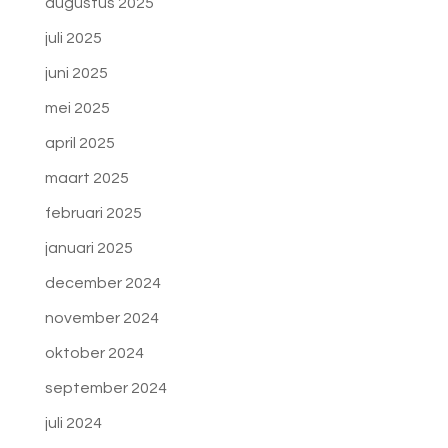
augustus 2025
juli 2025
juni 2025
mei 2025
april 2025
maart 2025
februari 2025
januari 2025
december 2024
november 2024
oktober 2024
september 2024
juli 2024