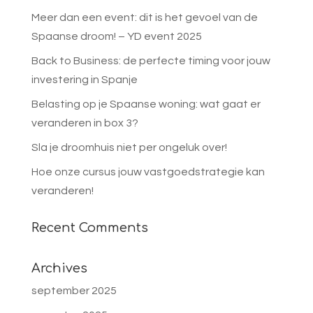
Meer dan een event: dit is het gevoel van de
Spaanse droom! – YD event 2025
Back to Business: de perfecte timing voor jouw
investering in Spanje
Belasting op je Spaanse woning: wat gaat er
veranderen in box 3?
Sla je droomhuis niet per ongeluk over!
Hoe onze cursus jouw vastgoedstrategie kan
veranderen!
Recent Comments
Archives
september 2025