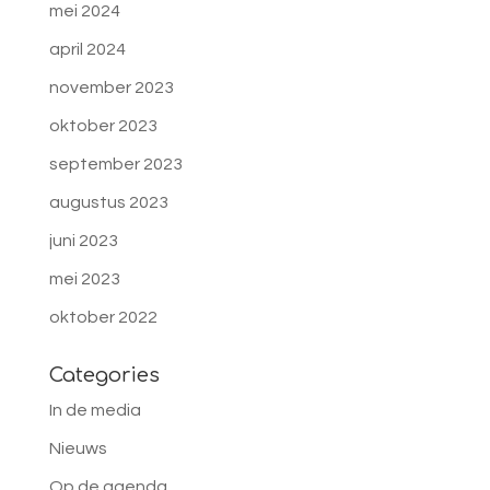
mei 2024
april 2024
november 2023
oktober 2023
september 2023
augustus 2023
juni 2023
mei 2023
oktober 2022
Categories
In de media
Nieuws
Op de agenda