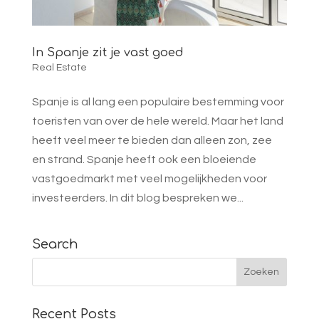
In Spanje zit je vast goed
Real Estate
Spanje is al lang een populaire bestemming voor
toeristen van over de hele wereld. Maar het land
heeft veel meer te bieden dan alleen zon, zee
en strand. Spanje heeft ook een bloeiende
vastgoedmarkt met veel mogelijkheden voor
investeerders. In dit blog bespreken we...
Search
Recent Posts