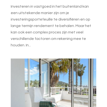
Investeren in vastgoed in het buitenland kan
een uitstekende manier zijn om je
investeringsportefeuille te diversifiëren en op
lange termijn rendement te behalen. Maar het
kan ook een complex proces zijn met veel
verschillende factoren om rekening mee te
houden. In...