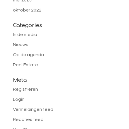
mei 2023
oktober 2022
Categories
In de media
Nieuws
Op de agenda
Real Estate
Meta
Registreren
Login
Vermeldingen feed
Reacties feed