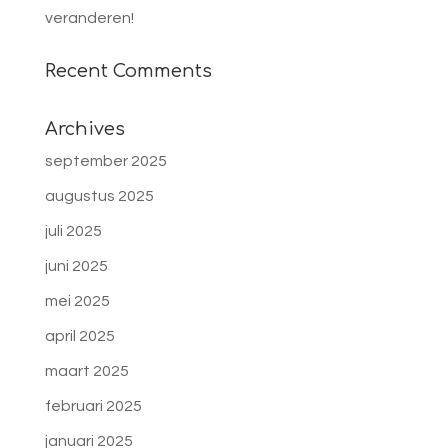
veranderen!
Recent Comments
Archives
september 2025
augustus 2025
juli 2025
juni 2025
mei 2025
april 2025
maart 2025
februari 2025
januari 2025