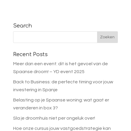
Search
Recent Posts
Meer dan een event: dit is het gevoel van de
Spaanse droom! – YD event 2025
Back to Business: de perfecte timing voor jouw
investering in Spanje
Belasting op je Spaanse woning: wat gaat er
veranderen in box 3?
Sla je droomhuis niet per ongeluk over!
Hoe onze cursus jouw vastgoedstrategie kan