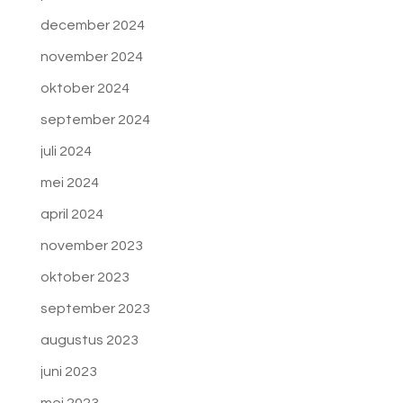
december 2024
november 2024
oktober 2024
september 2024
juli 2024
mei 2024
april 2024
november 2023
oktober 2023
september 2023
augustus 2023
juni 2023