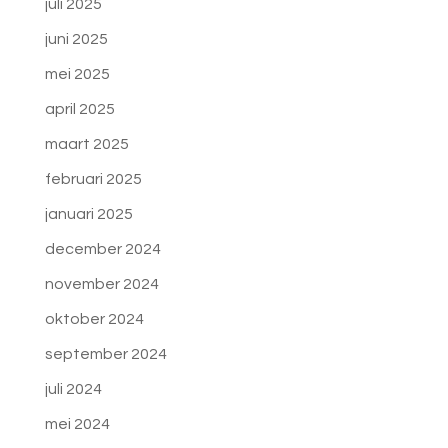
juli 2025
juni 2025
mei 2025
april 2025
maart 2025
februari 2025
januari 2025
december 2024
november 2024
oktober 2024
september 2024
juli 2024
mei 2024