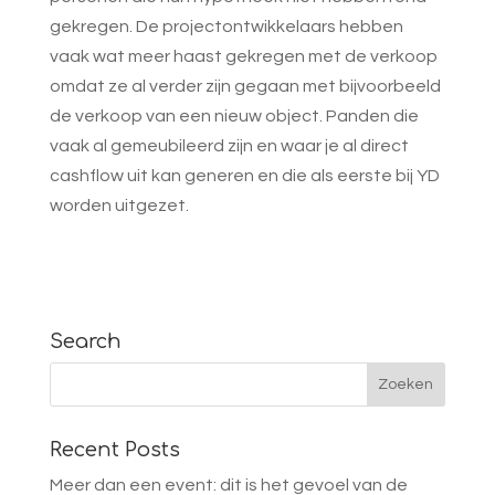
gekregen. De projectontwikkelaars hebben
vaak wat meer haast gekregen met de verkoop
omdat ze al verder zijn gegaan met bijvoorbeeld
de verkoop van een nieuw object. Panden die
vaak al gemeubileerd zijn en waar je al direct
cashflow uit kan generen en die als eerste bij YD
worden uitgezet.
Search
Recent Posts
Meer dan een event: dit is het gevoel van de