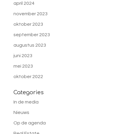
april 2024
november 2023
oktober 2023
september 2023
augustus 2023
juni 2023
mei 2023
oktober 2022
Categories
In de media
Nieuws
Op de agenda
Real Estate