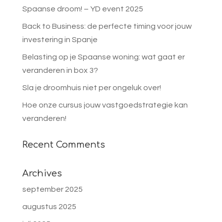
Spaanse droom! – YD event 2025
Back to Business: de perfecte timing voor jouw
investering in Spanje
Belasting op je Spaanse woning: wat gaat er
veranderen in box 3?
Sla je droomhuis niet per ongeluk over!
Hoe onze cursus jouw vastgoedstrategie kan
veranderen!
Recent Comments
Archives
september 2025
augustus 2025