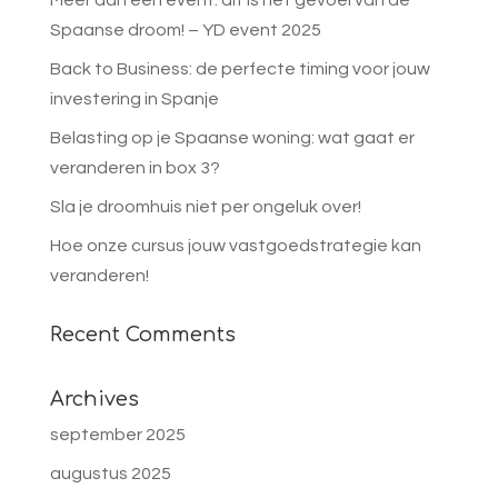
Spaanse droom! – YD event 2025
Back to Business: de perfecte timing voor jouw
investering in Spanje
Belasting op je Spaanse woning: wat gaat er
veranderen in box 3?
Sla je droomhuis niet per ongeluk over!
Hoe onze cursus jouw vastgoedstrategie kan
veranderen!
Recent Comments
Archives
september 2025
augustus 2025