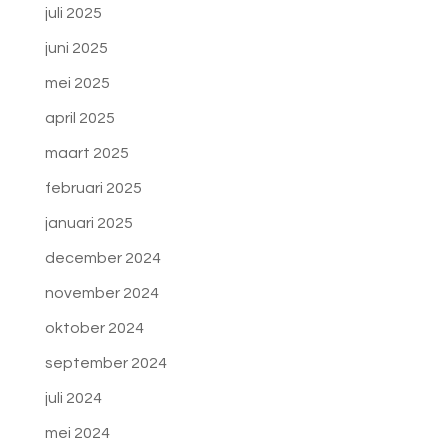
juli 2025
juni 2025
mei 2025
april 2025
maart 2025
februari 2025
januari 2025
december 2024
november 2024
oktober 2024
september 2024
juli 2024
mei 2024