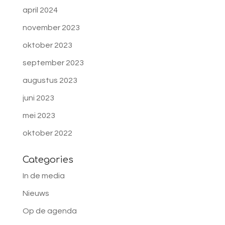
april 2024
november 2023
oktober 2023
september 2023
augustus 2023
juni 2023
mei 2023
oktober 2022
Categories
In de media
Nieuws
Op de agenda