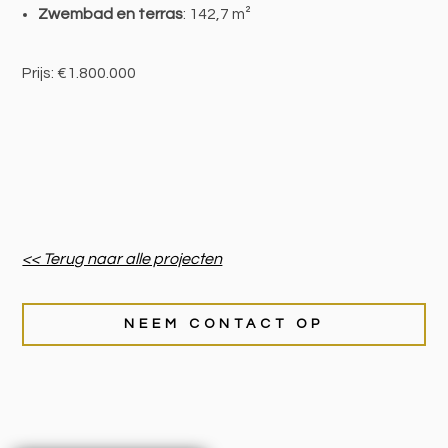
Zwembad en terras
: 142,7 m²
Prijs: €1.800.000
<< Terug naar alle projecten
NEEM CONTACT OP