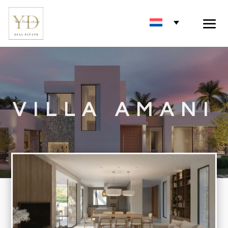
VILLA AMANI