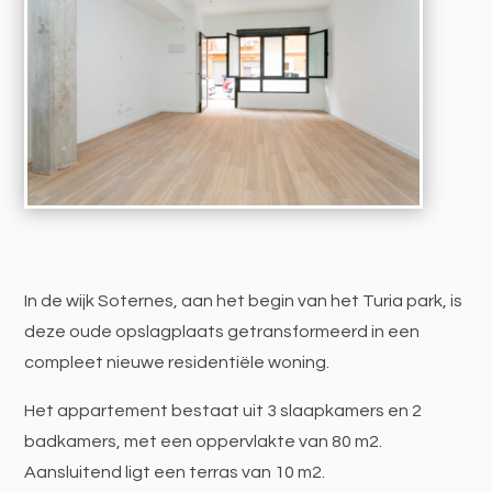
In de wijk Soternes, aan het begin van het Turia park, is
deze oude opslagplaats getransformeerd in een
compleet nieuwe residentiële woning.
Het appartement bestaat uit 3 slaapkamers en 2
badkamers, met een oppervlakte van 80 m2.
Aansluitend ligt een terras van 10 m2.