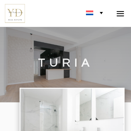
TURIA