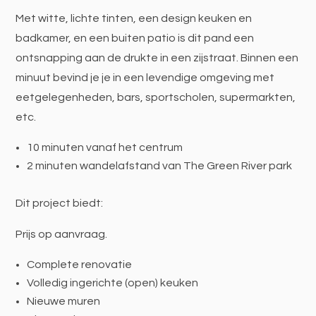
Met witte, lichte tinten, een design keuken en
badkamer, en een buiten patio is dit pand een
ontsnapping aan de drukte in een zijstraat. Binnen een
minuut bevind je je in een levendige omgeving met
eetgelegenheden, bars, sportscholen, supermarkten,
etc.
10 minuten vanaf het centrum
2 minuten wandelafstand van The Green River park
Dit project biedt:
Prijs op aanvraag.
Complete renovatie
Volledig ingerichte (open) keuken
Nieuwe muren