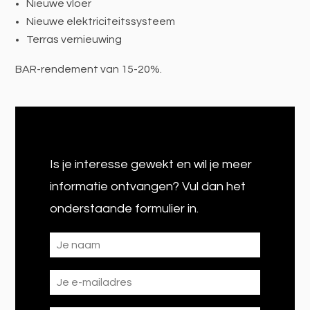
Nieuwe vloer
Nieuwe elektriciteitssysteem
Terras vernieuwing
BAR-rendement van 15-20%.
Is je interesse gewekt en wil je meer
informatie ontvangen? Vul dan het
onderstaande formulier in.