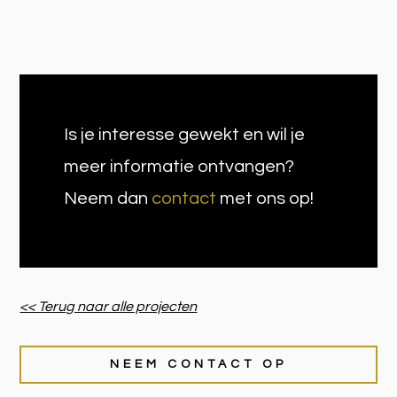
Is je interesse gewekt en wil je
meer informatie ontvangen?
Neem dan
contact
met ons op!
<< Terug naar alle projecten
NEEM CONTACT OP