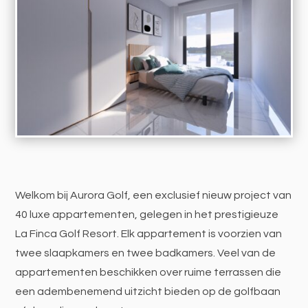
Welkom bij Aurora Golf, een exclusief nieuw project van
40 luxe appartementen, gelegen in het prestigieuze
La Finca Golf Resort. Elk appartement is voorzien van
twee slaapkamers en twee badkamers. Veel van de
appartementen beschikken over ruime terrassen die
een adembenemend uitzicht bieden op de golfbaan