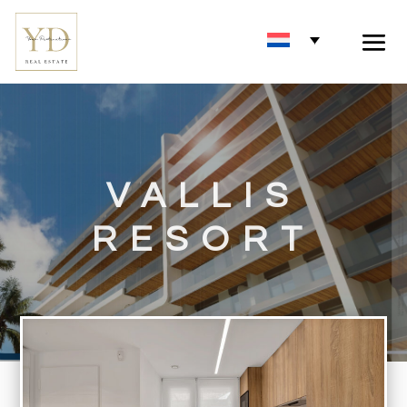
VALLIS
RESORT