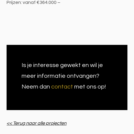
Prijzen: vanaf €364.000 –
Is je interesse gewekt en wil je
meer informatie ontvangen?
Neem dan
contact
met ons op!
<< Terug naar alle projecten