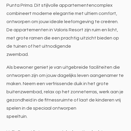
Punta Prima. Dit stijlvolle appartementencomplex
combineert moderne elegantie met ultiem comfort,
ontworpen om jouw ideale leefomgeving te creëren.
De appartementen in Valoris Resort zijn ruim en licht,
met grote ramen die een prachtig uitzicht bieden op
de tuinen of het uitnodigende
zwembad.
Als bewoner geniet je van uitgebreide faciliteiten die
ontworpen zijn om jouw dagelijks leven aangenamer te
maken. Neem een verfrissende duik in het grote
buitenzwembad, relax op het zonneterras, werk aan je
gezondheid in de fitnessruimte of laat de kinderen vrij
spelen in de speciaal ontworpen
speeltuin.