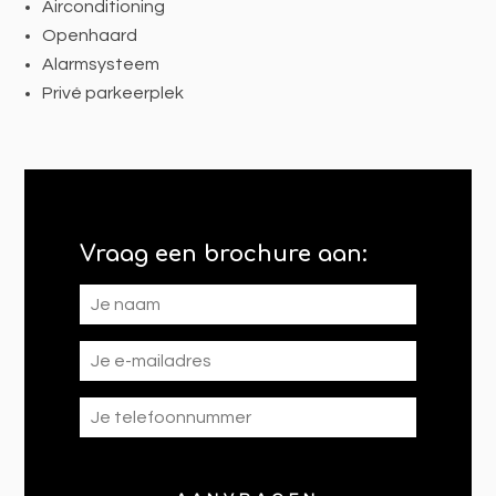
Airconditioning
Openhaard
Alarmsysteem
Privé parkeerplek
Vraag een brochure aan: