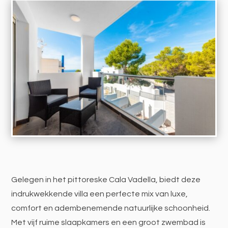
Gelegen in het pittoreske Cala Vadella, biedt deze
indrukwekkende villa een perfecte mix van luxe,
comfort en adembenemende natuurlijke schoonheid.
Met vijf ruime slaapkamers en een groot zwembad is