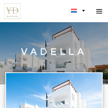
VADELLA