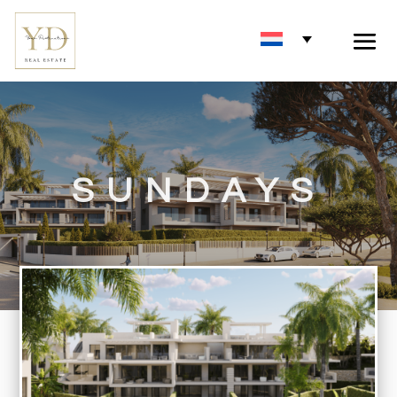
SUNDAYS