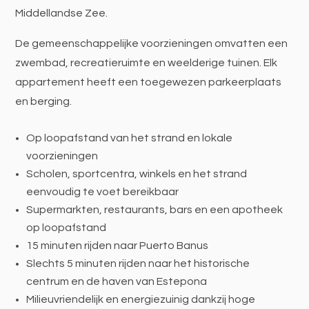
Middellandse Zee.
De gemeenschappelijke voorzieningen omvatten een
zwembad, recreatieruimte en weelderige tuinen. Elk
appartement heeft een toegewezen parkeerplaats
en berging.
Op loopafstand van het strand en lokale
voorzieningen
Scholen, sportcentra, winkels en het strand
eenvoudig te voet bereikbaar
Supermarkten, restaurants, bars en een apotheek
op loopafstand
15 minuten rijden naar Puerto Banus
Slechts 5 minuten rijden naar het historische
centrum en de haven van Estepona
Milieuvriendelijk en energiezuinig dankzij hoge