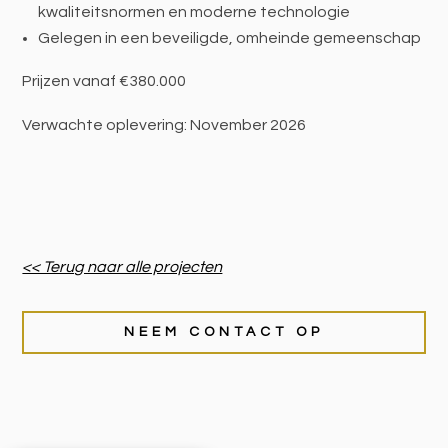
kwaliteitsnormen en moderne technologie
Gelegen in een beveiligde, omheinde gemeenschap
Prijzen vanaf €380.000
Verwachte oplevering: November 2026
<< Terug naar alle projecten
NEEM CONTACT OP