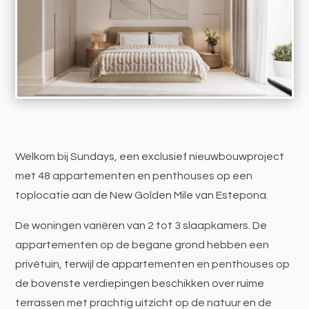
Welkom bij Sundays, een exclusief nieuwbouwproject
met 48 appartementen en penthouses op een
toplocatie aan de New Golden Mile van Estepona.
De woningen variëren van 2 tot 3 slaapkamers. De
appartementen op de begane grond hebben een
privétuin, terwijl de appartementen en penthouses op
de bovenste verdiepingen beschikken over ruime
terrassen met prachtig uitzicht op de natuur en de