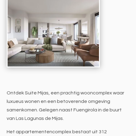
Ontdek Suite Mijas, een prachtig wooncomplex waar
luxueus wonen en een betoverende omgeving
samenkomen. Gelegen naast Fuengirola in de buurt
van Las Lagunas de Mijas.
Het appartementencomplex bestaat uit 312