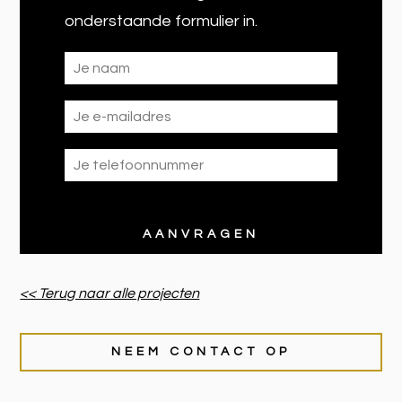
onderstaande formulier in.
<< Terug naar alle projecten
NEEM CONTACT OP