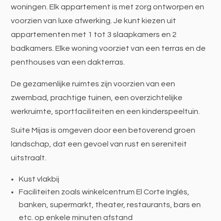
woningen. Elk appartement is met zorg ontworpen en
voorzien van luxe afwerking. Je kunt kiezen uit
appartementen met 1 tot 3 slaapkamers en 2
badkamers. Elke woning voorziet van een terras en de
penthouses van een dakterras.
De gezamenlijke ruimtes zijn voorzien van een
zwembad, prachtige tuinen, een overzichtelijke
werkruimte, sportfaciliteiten en een kinderspeeltuin.
Suite Mijas is omgeven door een betoverend groen
landschap, dat een gevoel van rust en sereniteit
uitstraalt.
Kust vlakbij
Faciliteiten zoals winkelcentrum El Corte Inglés,
banken, supermarkt, theater, restaurants, bars en
etc. op enkele minuten afstand