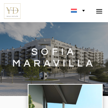
SOFIA
MARAVILLA