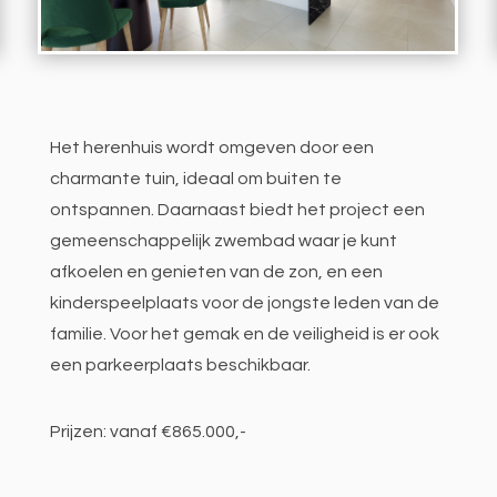
Het herenhuis wordt omgeven door een
charmante tuin, ideaal om buiten te
ontspannen. Daarnaast biedt het project een
gemeenschappelijk zwembad waar je kunt
afkoelen en genieten van de zon, en een
kinderspeelplaats voor de jongste leden van de
familie. Voor het gemak en de veiligheid is er ook
een parkeerplaats beschikbaar.
Prijzen: vanaf €865.000,-