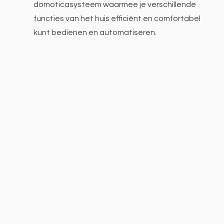
domoticasysteem waarmee je verschillende
functies van het huis efficiënt en comfortabel
kunt bedienen en automatiseren.