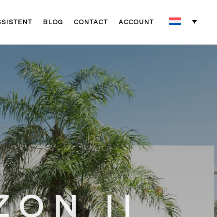
SSISTENT
BLOG
CONTACT
ACCOUNT
ZON II