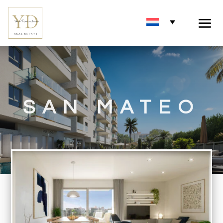
SAN MATEO