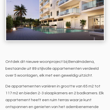
Ontdek dit nieuwe woonproject bij Benalmádena,
bestaande uit 89 stijlvolle appartementen verdeeld
over 5 woonlagen, elk met een geweldig uitzicht.
De appartementen variëren in grootte van 65 m2 tot
117 m2 en bieden 2-3 slaapkamers en 2 badkamers. Elk
appartement heeft een ruim terras waar je kunt
ontspannen en genieten van het adembenemende