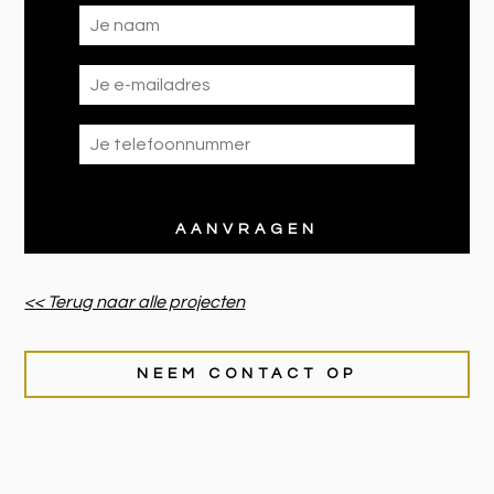
<< Terug naar alle projecten
NEEM CONTACT OP