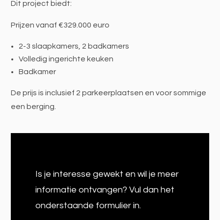
Dit project biedt:
Prijzen vanaf €329.000 euro
2-3 slaapkamers, 2 badkamers
Volledig ingerichte keuken
Badkamer
De prijs is inclusief 2 parkeerplaatsen en voor sommige
een berging.
Is je interesse gewekt en wil je meer
informatie ontvangen? Vul dan het
onderstaande formulier in.