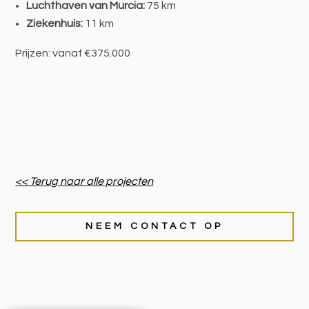
Luchthaven van Murcia:
75 km
Ziekenhuis:
11 km
Prijzen: vanaf €375.000
<< Terug naar alle projecten
NEEM CONTACT OP