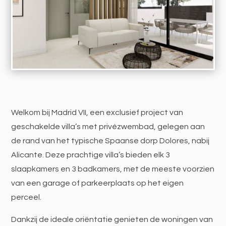
Welkom bij Madrid VII, een exclusief project van
geschakelde villa’s met privézwembad, gelegen aan
de rand van het typische Spaanse dorp Dolores, nabij
Alicante. Deze prachtige villa’s bieden elk 3
slaapkamers en 3 badkamers, met de meeste voorzien
van een garage of parkeerplaats op het eigen
perceel.
Dankzij de ideale oriëntatie genieten de woningen van