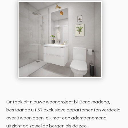
Ontdek dit nieuwe woonproject bij Benalmádena,
bestaande uit 57 exclusieve appartementen verdeeld
over 3 woonlagen, elk met een adembenemend
uitzicht op zowel de bergen als de zee.