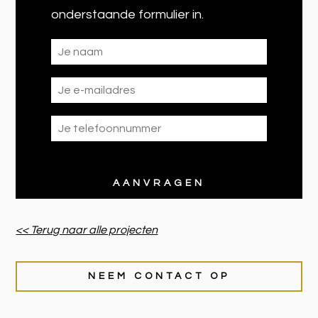
onderstaande formulier in.
<< Terug naar alle projecten
NEEM CONTACT OP