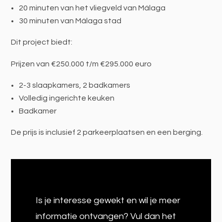
20 minuten van het vliegveld van Málaga
30 minuten van Málaga stad
Dit project biedt:
Prijzen van €250.000 t/m €295.000 euro
2-3 slaapkamers, 2 badkamers
Volledig ingerichte keuken
Badkamer
De prijs is inclusief 2 parkeerplaatsen en een berging.
Is je interesse gewekt en wil je meer
informatie ontvangen? Vul dan het