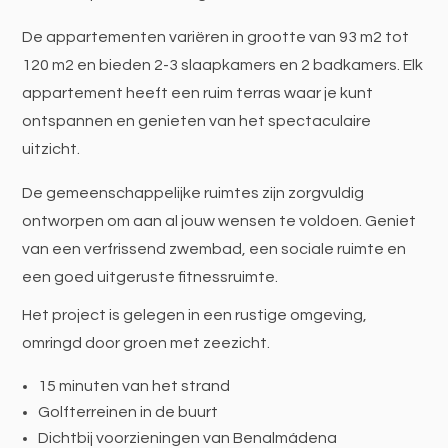
De appartementen variëren in grootte van 93 m2 tot
120 m2 en bieden 2-3 slaapkamers en 2 badkamers. Elk
appartement heeft een ruim terras waar je kunt
ontspannen en genieten van het spectaculaire
uitzicht.
De gemeenschappelijke ruimtes zijn zorgvuldig
ontworpen om aan al jouw wensen te voldoen. Geniet
van een verfrissend zwembad, een sociale ruimte en
een goed uitgeruste fitnessruimte.
Het project is gelegen in een rustige omgeving,
omringd door groen met zeezicht.
15 minuten van het strand
Golfterreinen in de buurt
Dichtbij voorzieningen van Benalmádena