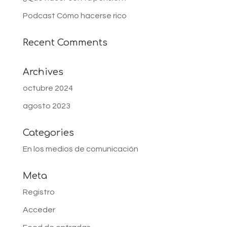
Podcast Cómo hacerse rico
Recent Comments
Archives
octubre 2024
agosto 2023
Categories
En los medios de comunicación
Meta
Registro
Acceder