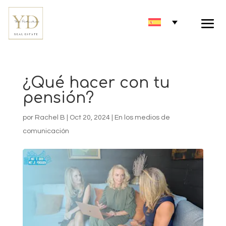
¿Qué hacer con tu
pensión?
por
Rachel B
|
Oct 20, 2024
|
En los medios de
comunicación