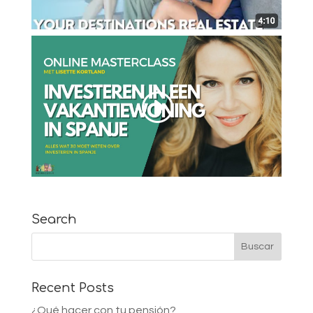
Search
Recent Posts
¿Qué hacer con tu pensión?