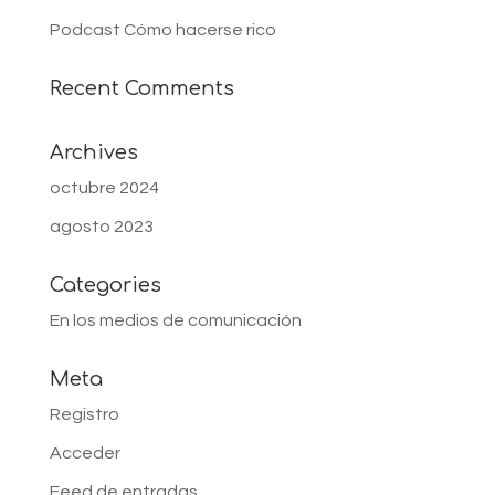
Podcast Cómo hacerse rico
Recent Comments
Archives
octubre 2024
agosto 2023
Categories
En los medios de comunicación
Meta
Registro
Acceder
Feed de entradas