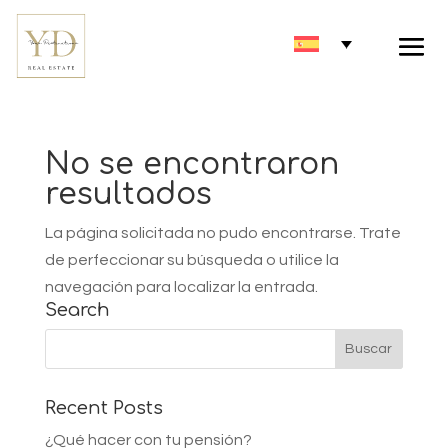
No se encontraron
resultados
La página solicitada no pudo encontrarse. Trate
de perfeccionar su búsqueda o utilice la
navegación para localizar la entrada.
Search
Recent Posts
¿Qué hacer con tu pensión?