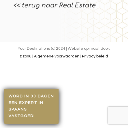
<< terug naar Real Estate
Your Destinations (c) 2024 | Website op maat door:
zizonu
|
Algemene voorwaarden
|
Privacy beleid
WORD IN 30 DAGEN
EEN EXPERT IN
SPAANS
VASTGOED!