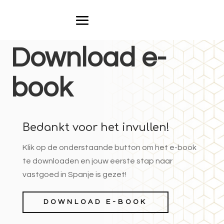
Download e-
book
Bedankt voor het invullen!
Klik op de onderstaande button om het e-book
te downloaden en jouw eerste stap naar
vastgoed in Spanje is gezet!
DOWNLOAD E-BOOK