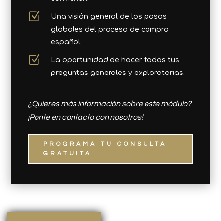
Z
Una visión general de los pasos
globales del proceso de compra
español.
Z
La oportunidad de hacer todas tus
preguntas generales y exploratorias.
¿Quieres más información sobre este módulo?
¡Ponte en contacto con nosotros!
PROGRAMA TU CONSULTA
GRATUITA